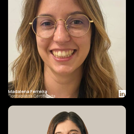
Madalena Ferreira
Contabilista Certificada