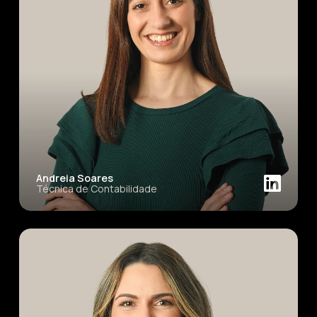
Andreia Soares
Técnica de Contabilidade