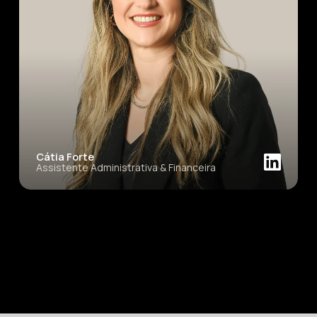
Cátia Forte
Assistente Administrativa & Financeira