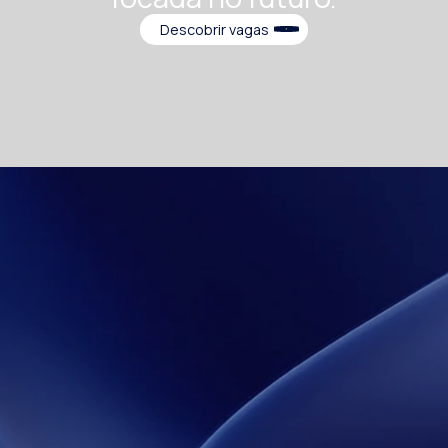
Descobrir vagas