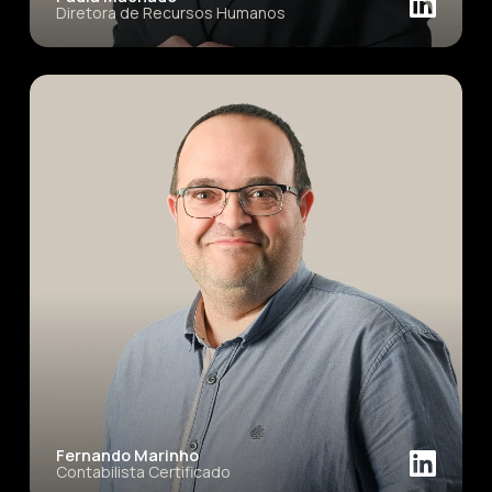
Diretora de Recursos Humanos
Fernando Marinho
Contabilista Certificado