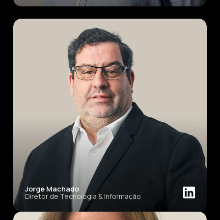
Jorge Machado
Diretor de Tecnologia & Informação