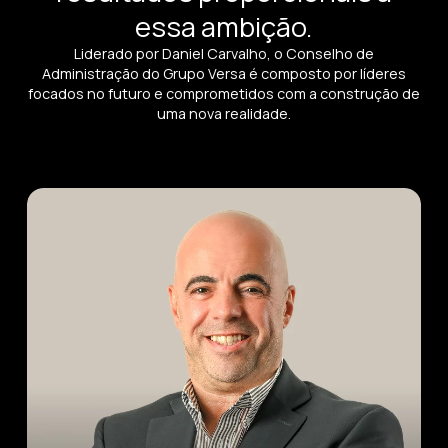
essa ambição.
Liderado por Daniel Carvalho, o Conselho de
Administração do Grupo Versa é composto por líderes
focados no futuro e comprometidos com a construção de
uma nova realidade.