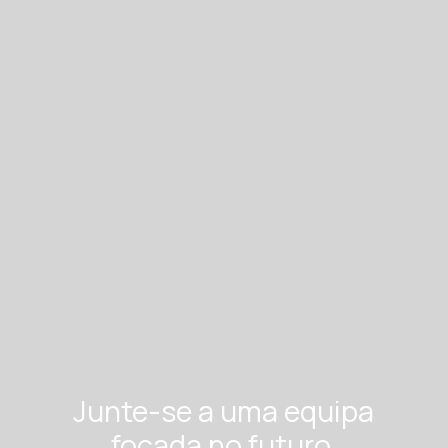
Junte-se a uma equipa
focada no futuro.