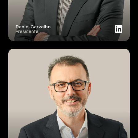
Daniel Carvalho
Presidente