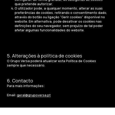
que pretende autorizar.
O utilizador pode, a qualquer momento, alterar as suas
preferências de cookies, retirando o consentimento dado,
através do botão ou ligação “Gerir cookies” disponível no
website. Em alternativa, pode desativar os cookies nas
definições do seu navegador, sem prejuízo de tal poder
afetar algumas funcionalidades do website.
5. Alterações à política de cookies
O Grupo Versa poderá atualizar esta Política de Cookies
sempre que necessário.
6. Contacto
Para mais informações:
Email:
geral@grupoversa.pt