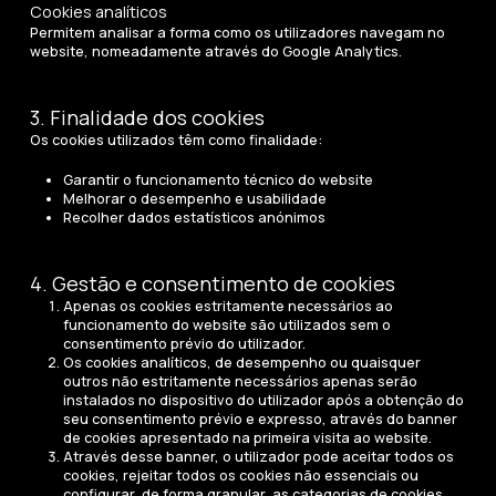
Cookies analíticos
Permitem analisar a forma como os utilizadores navegam no
website, nomeadamente através do Google Analytics.
3. Finalidade dos cookies
Os cookies utilizados têm como finalidade:
Garantir o funcionamento técnico do website
Melhorar o desempenho e usabilidade
Recolher dados estatísticos anónimos
4. Gestão e consentimento de cookies
Apenas os cookies estritamente necessários ao
funcionamento do website são utilizados sem o
consentimento prévio do utilizador.
Os cookies analíticos, de desempenho ou quaisquer
outros não estritamente necessários apenas serão
instalados no dispositivo do utilizador após a obtenção do
seu consentimento prévio e expresso, através do banner
de cookies apresentado na primeira visita ao website.
Através desse banner, o utilizador pode aceitar todos os
cookies, rejeitar todos os cookies não essenciais ou
configurar, de forma granular, as categorias de cookies