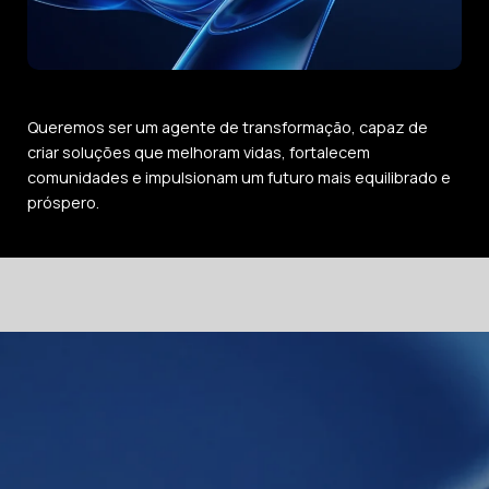
Queremos ser um agente de transformação, capaz de
criar soluções que melhoram vidas, fortalecem
comunidades e impulsionam um futuro mais equilibrado e
próspero.