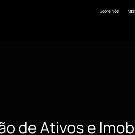
Sobre Nós
Mis
o de Ativos e Imobi