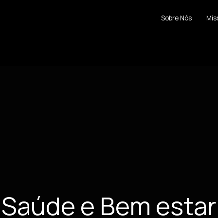
Sobre Nós
Mis
Saúde e Bem estar