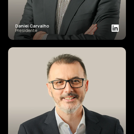
Daniel Carvalho
Presidente