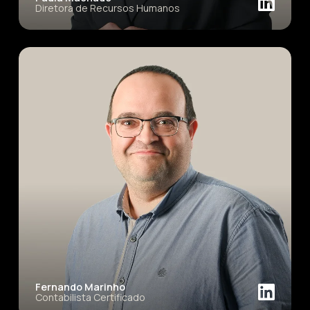
Diretora de Recursos Humanos
Fernando Marinho
Contabilista Certificado