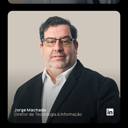
Jorge Machado
Diretor de Tecnologia & Informação