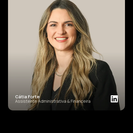
Cátia Forte
Assistente Administrativa & Financeira