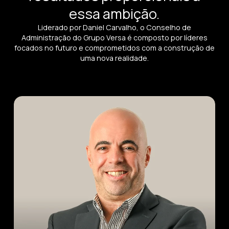
essa ambição.
Liderado por Daniel Carvalho, o Conselho de
Administração do Grupo Versa é composto por líderes
focados no futuro e comprometidos com a construção de
uma nova realidade.