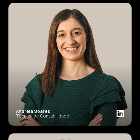
Andreia Soares
Técnica de Contabilidade